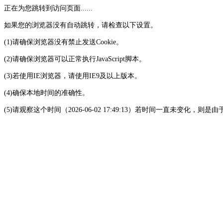
正在为您跳转到访问页面......
如果您的浏览器没有自动跳转，请检查以下设置。
(1)请确保浏览器没有禁止发送Cookie。
(2)请确保浏览器可以正常执行JavaScript脚本。
(3)若使用IE浏览器，请使用IE9及以上版本。
(4)确保本地时间的准确性。
(5)请观察这个时间（2026-06-02 17:49:13）若时间一直未变化