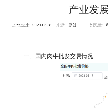
产业发
 2023-05-31
来源:
原创
浏览量:
一、国内肉牛批发交易情况