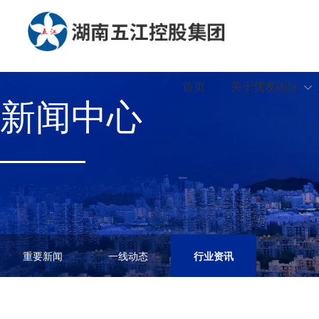
首页
关于优发国际
新闻中心
重要新闻
一线动态
行业资讯