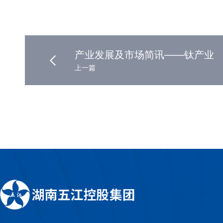
产业发展及市场简讯——钛产业
上一篇