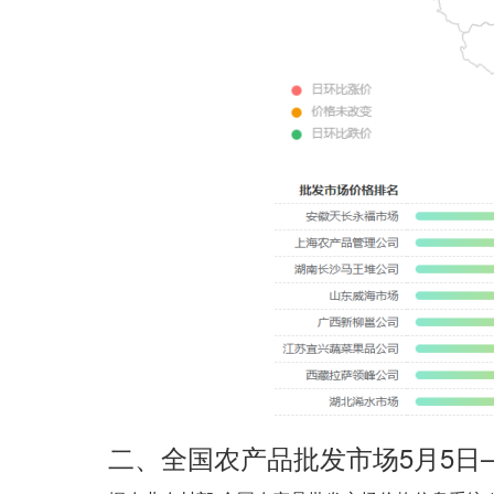
二、全国农产品批发市场5月5日—